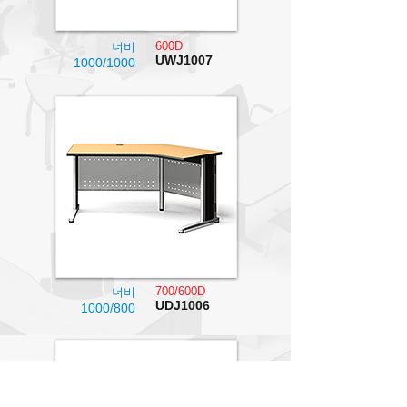
600D
너비
UWJ1007
1000/1000
700/600D
너비
UDJ1006
1000/800