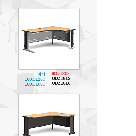
600/600D
너비
UDZ1612
1600/1200
UDZ1610
1600/1000