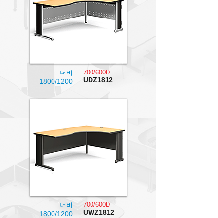
700/600D
너비
UDZ1812
1800/1200
700/600D
너비
UWZ1812
1800/1200