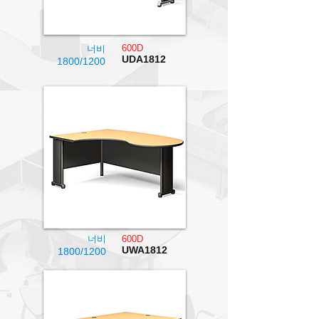
600D
너비
UDA1812
1800/1200
너비
600D
UWA1812
1800/1200