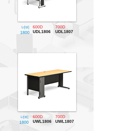
600D
700D
너비
UDL1806
UDL1807
1800
600D
700D
너비
UWL1806
UWL1807
1800